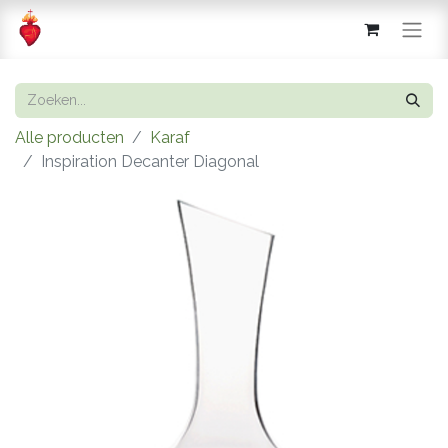
Alle producten
Karaf
Inspiration Decanter Diagonal